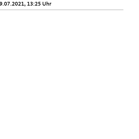
9.07.2021, 13:25 Uhr